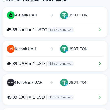
Похожие направления обмена
А-Банк UAH
USDT TON
45.89 UAH ≈ 1 USDT
13 обменников
Izibank UAH
USDT TON
45.89 UAH ≈ 1 USDT
13 обменников
Монобанк UAH
USDT TON
45.89 UAH ≈ 1 USDT
15 обменников