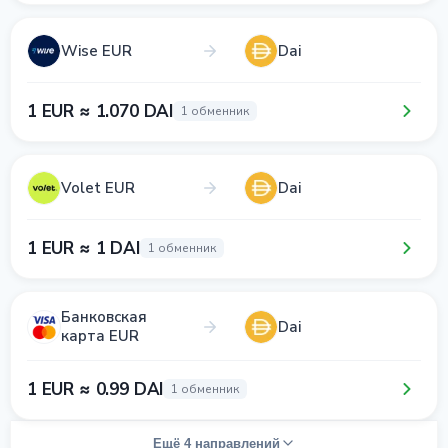
Wise EUR
Dai
1 EUR ≈ 1.070 DAI
1 обменник
Volet EUR
Dai
1 EUR ≈ 1 DAI
1 обменник
Банковская
Dai
карта EUR
1 EUR ≈ 0.99 DAI
1 обменник
Ещё 4 направлений