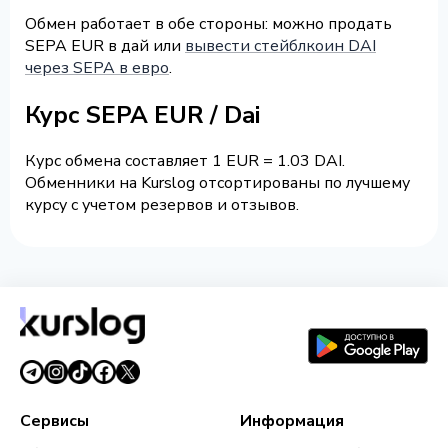
Обмен работает в обе стороны: можно продать
SEPA EUR в дай или
вывести стейблкоин DAI
через SEPA в евро
.
Курс SEPA EUR / Dai
Курс обмена составляет 1 EUR = 1.03 DAI.
Обменники на Kurslog отсортированы по лучшему
курсу с учетом резервов и отзывов.
Сервисы
Информация