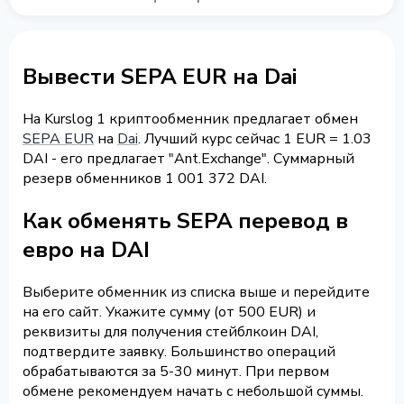
Вывести SEPA EUR на Dai
На Kurslog 1 криптообменник предлагает обмен
SEPA EUR
на
Dai
. Лучший курс сейчас 1 EUR = 1.03
DAI - его предлагает "Ant.Exchange". Суммарный
резерв обменников 1 001 372 DAI.
Как обменять SEPA перевод в
евро на DAI
Выберите обменник из списка выше и перейдите
на его сайт. Укажите сумму (от 500 EUR) и
реквизиты для получения стейблкоин DAI,
подтвердите заявку. Большинство операций
обрабатываются за 5-30 минут. При первом
обмене рекомендуем начать с небольшой суммы.