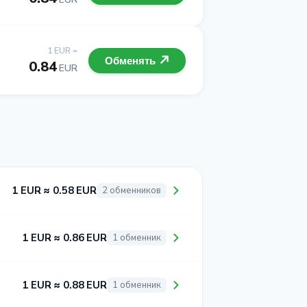
1 EUR =
Обменять
0.84
EUR
1 EUR ≈ 0.58 EUR
2 обменников
1 EUR ≈ 0.86 EUR
1 обменник
1 EUR ≈ 0.88 EUR
1 обменник