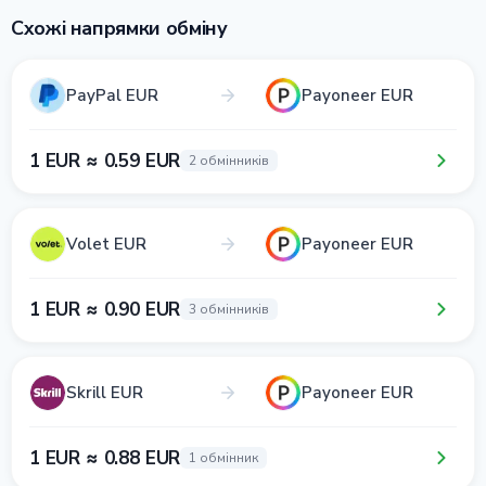
Схожі напрямки обміну
PayPal EUR
Payoneer EUR
1 EUR ≈ 0.59 EUR
2 обмінників
Volet EUR
Payoneer EUR
1 EUR ≈ 0.90 EUR
3 обмінників
Skrill EUR
Payoneer EUR
1 EUR ≈ 0.88 EUR
1 обмінник