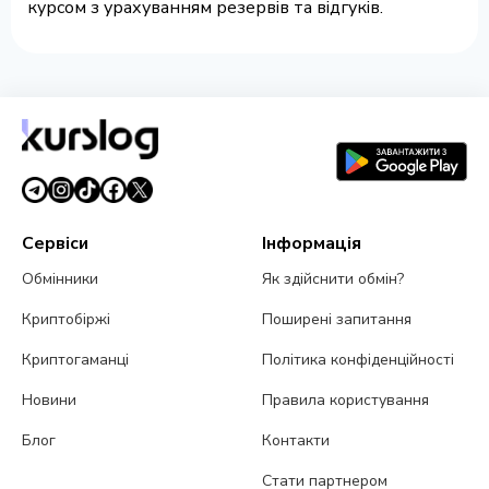
курсом з урахуванням резервів та відгуків.
Сервіси
Інформація
Обмінники
Як здійснити обмін?
Криптобіржі
Поширені запитання
Криптогаманці
Політика конфіденційності
Новини
Правила користування
Блог
Контакти
Стати партнером