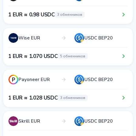
1 EUR ≈ 0.98 USDC
3 обменников
Wise EUR
USDC BEP20
1 EUR ≈ 1.070 USDC
5 обменников
Payoneer EUR
USDC BEP20
1 EUR ≈ 1.028 USDC
3 обменников
Skrill EUR
USDC BEP20