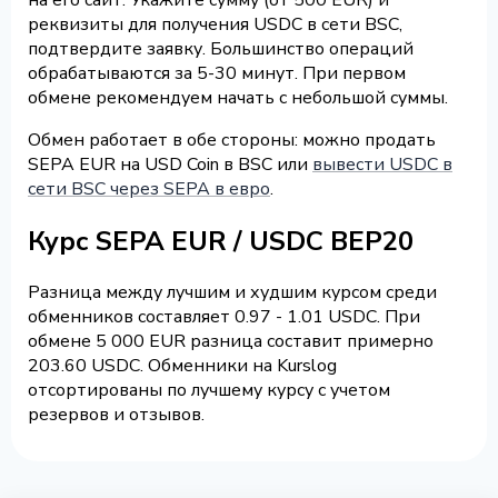
реквизиты для получения USDC в сети BSC,
подтвердите заявку. Большинство операций
обрабатываются за 5-30 минут. При первом
обмене рекомендуем начать с небольшой суммы.
Обмен работает в обе стороны: можно продать
SEPA EUR на USD Coin в BSC или
вывести USDC в
сети BSC через SEPA в евро
.
Курс SEPA EUR / USDC BEP20
Разница между лучшим и худшим курсом среди
обменников составляет 0.97 - 1.01 USDC. При
обмене 5 000 EUR разница составит примерно
203.60 USDC. Обменники на Kurslog
отсортированы по лучшему курсу с учетом
резервов и отзывов.