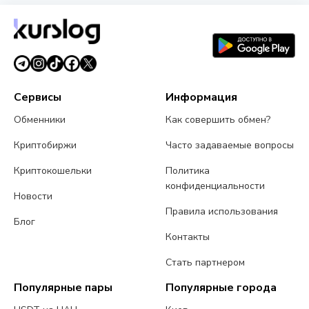
Сервисы
Информация
Обменники
Как совершить обмен?
Криптобиржи
Часто задаваемые вопросы
Криптокошельки
Политика
конфиденциальности
Новости
Правила использования
Блог
Контакты
Стать партнером
Популярные пары
Популярные города