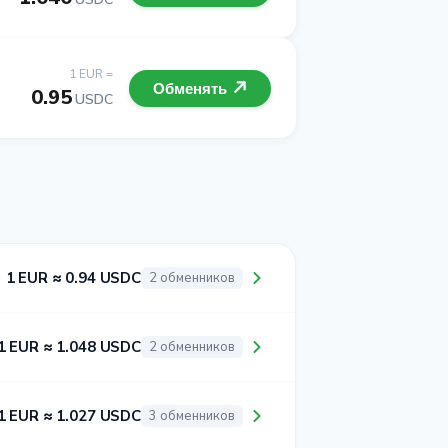
1 EUR =
Обменять
0.95
USDC
1 EUR ≈ 0.94 USDC
2 обменников
1 EUR ≈ 1.048 USDC
2 обменников
1 EUR ≈ 1.027 USDC
3 обменников