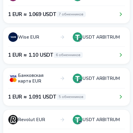
1 EUR ≈ 1.069 USDT
7 обменников
Wise EUR
USDT ARBITRUM
1 EUR ≈ 1.10 USDT
6 обменников
Банковская
USDT ARBITRUM
карта EUR
1 EUR ≈ 1.091 USDT
5 обменников
Revolut EUR
USDT ARBITRUM