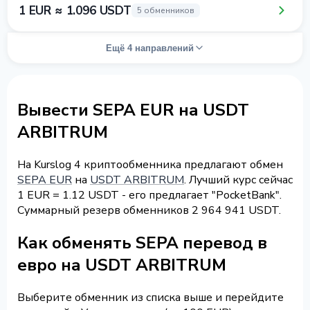
1 EUR ≈ 1.096 USDT
5 обменников
Ещё 4 направлений
Вывести SEPA EUR на USDT
ARBITRUM
На Kurslog 4 криптообменника предлагают обмен
SEPA EUR
на
USDT ARBITRUM
. Лучший курс сейчас
1 EUR = 1.12 USDT - его предлагает "PocketBank".
Суммарный резерв обменников 2 964 941 USDT.
Как обменять SEPA перевод в
евро на USDT ARBITRUM
Выберите обменник из списка выше и перейдите