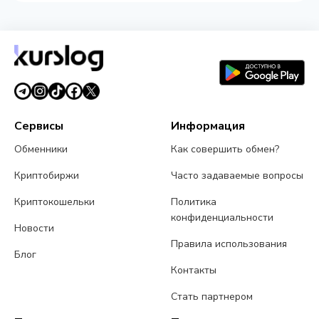
Сервисы
Информация
Обменники
Как совершить обмен?
Криптобиржи
Часто задаваемые вопросы
Криптокошельки
Политика
конфиденциальности
Новости
Правила использования
Блог
Контакты
Стать партнером