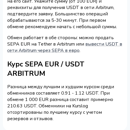
на его сайт. Укажите сумму (от 100 EUR) и
реквизиты для получения USDT в сети Arbitrum,
подтвердите заявку. Большинство операций
обрабатываются за 5-30 минут. При первом
обмене рекомендуем начать с небольшой суммы.
Обмен работает в обе стороны: можно продать
SEPA EUR на Tether в Arbitrum или
вывести USDT в
сети Arbitrum через SEPA в евро
.
Курс SEPA EUR / USDT
ARBITRUM
Разница между лучшим и худшим курсом среди
обменников составляет 0.91 - 1.12 USDT. При
обмене 1 000 EUR разница составит примерно
210.63 USDT. Обменники на Kurslog
отсортированы по лучшему курсу с учетом
резервов и отзывов.