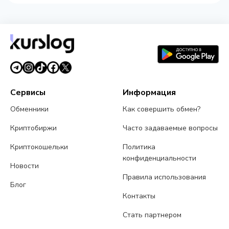
Сервисы
Информация
Обменники
Как совершить обмен?
Криптобиржи
Часто задаваемые вопросы
Криптокошельки
Политика
конфиденциальности
Новости
Правила использования
Блог
Контакты
Стать партнером