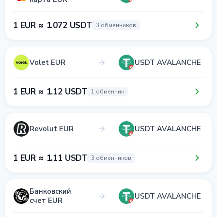
1 EUR ≈ 1.072 USDT
3 обменников
Volet EUR
USDT AVALANCHE
1 EUR ≈ 1.12 USDT
1 обменник
Revolut EUR
USDT AVALANCHE
1 EUR ≈ 1.11 USDT
3 обменников
Банковский
USDT AVALANCHE
счет EUR