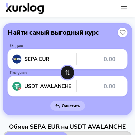
Найти самый выгодный курс
Отдаю
SEPA EUR
Получаю
USDT AVALANCHE
Очистить
Обмен SEPA EUR на USDT AVALANCHE