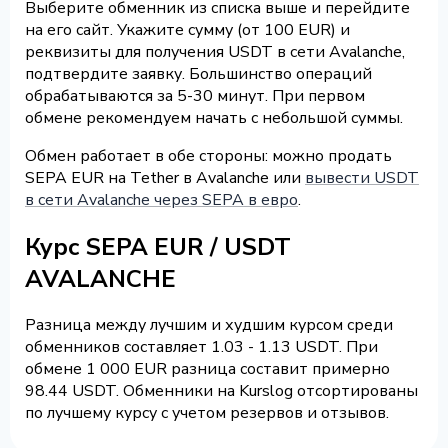
Выберите обменник из списка выше и перейдите
на его сайт. Укажите сумму (от 100 EUR) и
реквизиты для получения USDT в сети Avalanche,
подтвердите заявку. Большинство операций
обрабатываются за 5-30 минут. При первом
обмене рекомендуем начать с небольшой суммы.
Обмен работает в обе стороны: можно продать
SEPA EUR на Tether в Avalanche или
вывести USDT
в сети Avalanche через SEPA в евро
.
Курс SEPA EUR / USDT
AVALANCHE
Разница между лучшим и худшим курсом среди
обменников составляет 1.03 - 1.13 USDT. При
обмене 1 000 EUR разница составит примерно
98.44 USDT. Обменники на Kurslog отсортированы
по лучшему курсу с учетом резервов и отзывов.