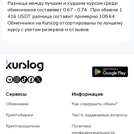
Разница между лучшим и худшим курсом среди
обменников составляет 0.67 - 0.74 . При обмене 1
416 USDT разница составит примерно 108.64.
Обменники на Kurslog отсортированы по лучшему
курсу с учетом резервов и отзывов.
Сервисы
Информация
Обменники
Как совершить обмен?
Криптобиржи
Часто задаваемые вопросы
Криптокошельки
Политика
конфиденциальности