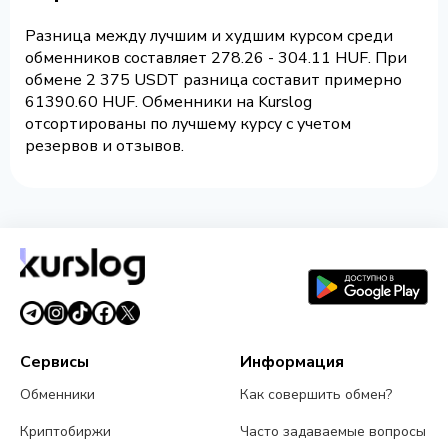
Разница между лучшим и худшим курсом среди
обменников составляет 278.26 - 304.11 HUF. При
обмене 2 375 USDT разница составит примерно
61390.60 HUF. Обменники на Kurslog
отсортированы по лучшему курсу с учетом
резервов и отзывов.
Сервисы
Информация
Обменники
Как совершить обмен?
Криптобиржи
Часто задаваемые вопросы