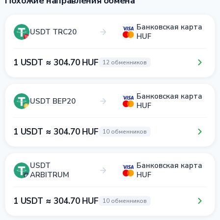
Похожие направления обмена
Банковская карта
USDT TRC20
HUF
1 USDT ≈ 304.70 HUF
12 обменников
Банковская карта
USDT BEP20
HUF
1 USDT ≈ 304.70 HUF
10 обменников
USDT
Банковская карта
ARBITRUM
HUF
1 USDT ≈ 304.70 HUF
10 обменников