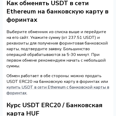
Как обменять USDT в сети
Ethereum на банковскую карту в
форинтах
Выберите обменник из списка выше и перейдите
на его сайт. Укажите сумму (от 237.51 USDT) и
реквизиты для получения форинтовая банковской
карты, подтвердите заявку. Большинство
операций обрабатываются за 5-30 минут. При
первом обмене рекомендуем начать с небольшой
суммы.
Обмен работает в обе стороны: можно продать
USDT ERC20 на банковскую карту в форинтах или
купить USDT в сети Ethereum с банковской карты в
форинтах
.
Курс USDT ERC20 / Банковская
карта HUF