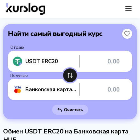
Найти самый выгодный курс
Отдаю
USDT ERC20
Получаю
Банковская карта HUF
Очистить
Обмен USDT ERC20 на Банковская карта
HUF