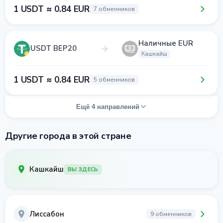
1 USDT ≈ 0.84 EUR
7 обменников
Наличные EUR
USDT BEP20
Кашкайш
1 USDT ≈ 0.84 EUR
5 обменников
Ещё 4 направлений
Другие города в этой стране
Кашкайш
ВЫ ЗДЕСЬ
Лиссабон
9 обменников