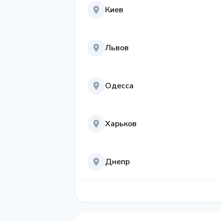
Киев
Львов
Одесса
Харьков
Днепр