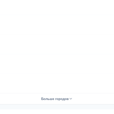
Больше городов