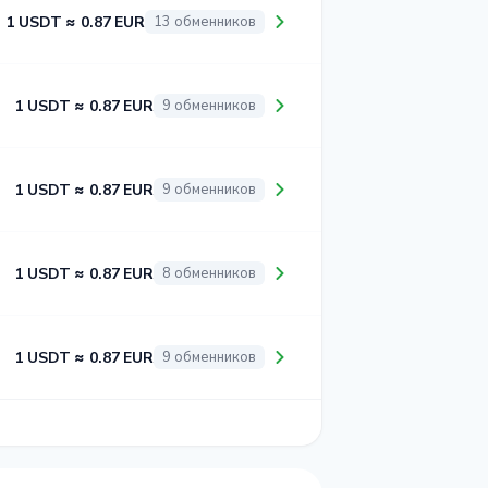
1 USDT ≈ 0.87 EUR
13 обменников
1 USDT ≈ 0.87 EUR
9 обменников
1 USDT ≈ 0.87 EUR
9 обменников
1 USDT ≈ 0.87 EUR
8 обменников
1 USDT ≈ 0.87 EUR
9 обменников