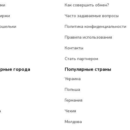
ики
Как совершить обмен?
биржи
Часто задаваемые вопросы
ошельки
Политика конфиденциальности
Правила использования
Контакты
Стать партнером
ярные города
Популярные страны
Украина
Польша
Германия
а
Чехия
Молдова