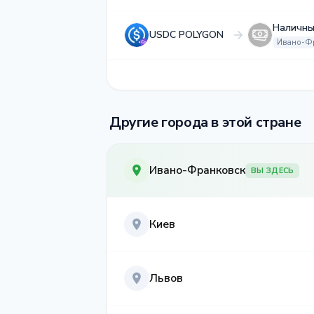
Наличны
USDC POLYGON
Ивано-Ф
Другие города в этой стране
Ивано-Франковск
ВЫ ЗДЕСЬ
Киев
Львов