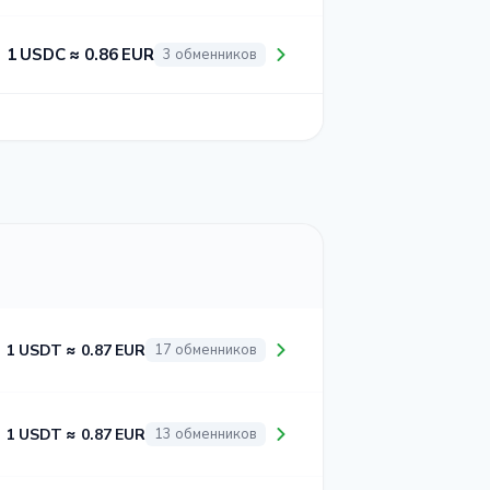
1 USDC ≈ 0.86 EUR
3 обменников
1 USDT ≈ 0.87 EUR
17 обменников
1 USDT ≈ 0.87 EUR
13 обменников