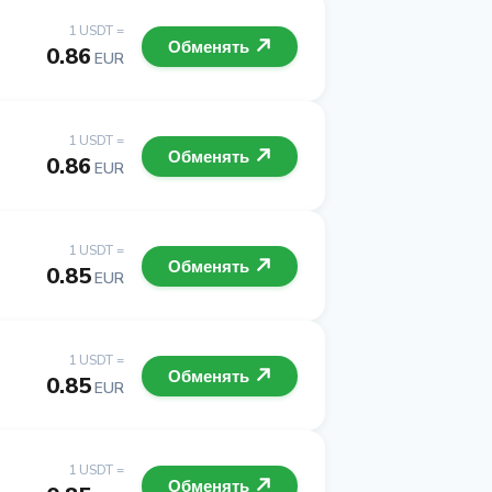
1 USDT =
Обменять
0.86
EUR
1 USDT =
Обменять
0.86
EUR
1 USDT =
Обменять
0.85
EUR
1 USDT =
Обменять
0.85
EUR
1 USDT =
Обменять