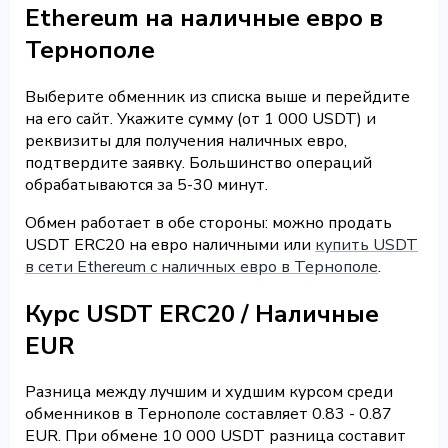
Ethereum на наличные евро в
Тернополе
Выберите обменник из списка выше и перейдите
на его сайт. Укажите сумму (от 1 000 USDT) и
реквизиты для получения наличных евро,
подтвердите заявку. Большинство операций
обрабатываются за 5-30 минут.
Обмен работает в обе стороны: можно продать
USDT ERC20 на евро наличными или
купить USDT
в сети Ethereum с наличных евро в Тернополе
.
Курс USDT ERC20 / Наличные
EUR
Разница между лучшим и худшим курсом среди
обменников в Тернополе составляет 0.83 - 0.87
EUR. При обмене 10 000 USDT разница составит