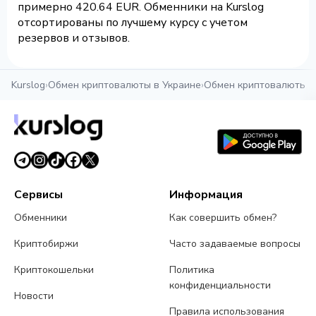
примерно 420.64 EUR. Обменники на Kurslog
отсортированы по лучшему курсу с учетом
резервов и отзывов.
Kurslog
›
Обмен криптовалюты в Украине
›
Обмен криптовалюты в
Сервисы
Информация
Обменники
Как совершить обмен?
Криптобиржи
Часто задаваемые вопросы
Криптокошельки
Политика
конфиденциальности
Новости
Правила использования