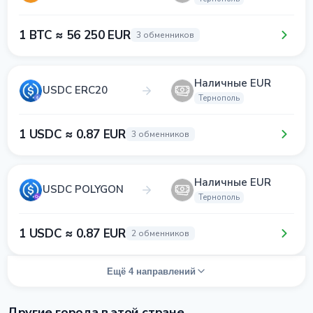
1 BTC ≈ 56 250 EUR
3 обменников
Наличные EUR
USDC ERC20
Тернополь
1 USDC ≈ 0.87 EUR
3 обменников
Наличные EUR
USDC POLYGON
Тернополь
1 USDC ≈ 0.87 EUR
2 обменников
Ещё 4 направлений
Другие города в этой стране