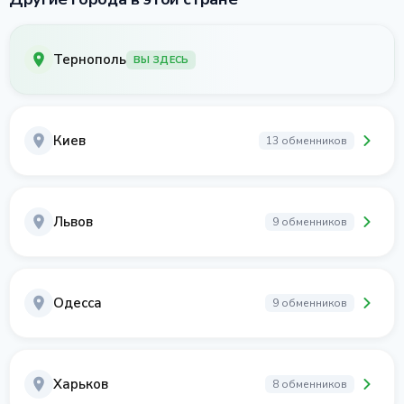
Тернополь
ВЫ ЗДЕСЬ
Киев
13 обменников
Львов
9 обменников
Одесса
9 обменников
Харьков
8 обменников