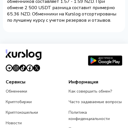
обменников составляет 1.57 - 1.59 NZD. При
обмене 2 500 USDT разница составит примерно
65.36 NZD. Обменники на Kurslog отсортированы
по лучшему курсу с учетом резервов и отзывов.
Сервисы
Информация
Обменники
Как совершить обмен?
Криптобиржи
Часто задаваемые вопросы
Криптокошельки
Политика
конфиденциальности
Новости