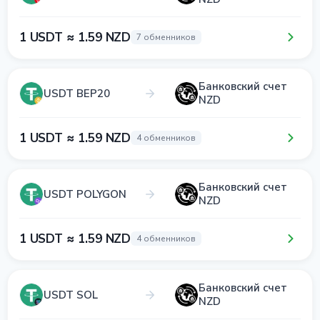
1 USDT ≈ 1.59 NZD
7 обменников
Банковский счет
USDT BEP20
NZD
1 USDT ≈ 1.59 NZD
4 обменников
Банковский счет
USDT POLYGON
NZD
1 USDT ≈ 1.59 NZD
4 обменников
Банковский счет
USDT SOL
NZD