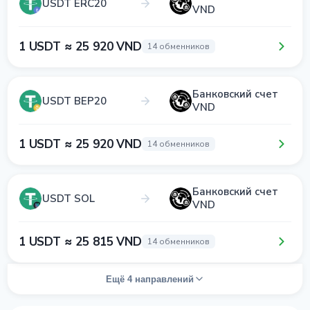
USDT ERC20
VND
1 USDT ≈ 25 920 VND
14 обменников
Банковский счет
USDT BEP20
VND
1 USDT ≈ 25 920 VND
14 обменников
Банковский счет
USDT SOL
VND
1 USDT ≈ 25 815 VND
14 обменников
Ещё 4 направлений