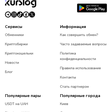
Сервисы
Информация
Обменники
Как совершить обмен?
Криптобиржи
Часто задаваемые вопросы
Криптокошельки
Политика
конфиденциальности
Новости
Правила использования
Блог
Контакты
Стать партнером
Популярные пары
Популярные города
USDT на UAH
Киев