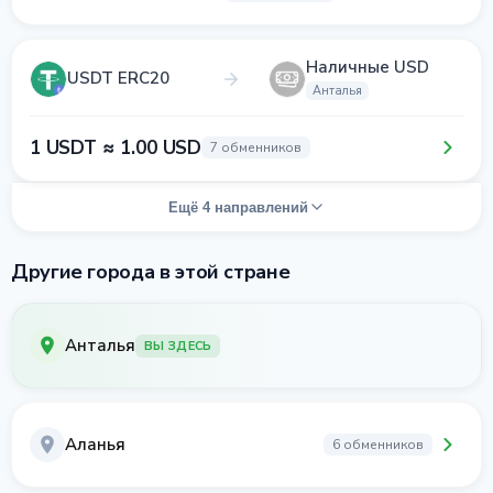
Наличные USD
USDT ERC20
Анталья
1 USDT ≈ 1.00 USD
7 обменников
Ещё 4 направлений
Другие города в этой стране
Анталья
ВЫ ЗДЕСЬ
Аланья
6 обменников