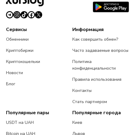
Сервисы
Информация
Обменники
Как совершить обмен?
Криптобиржи
Часто задаваемые вопросы
Криптокошельки
Политика
конфиденциальности
Новости
Правила использования
Блог
Контакты
Стать партнером
Популярные пары
Популярные города
USDT на UAH
Киев
Bitcoin на UAH
Львов