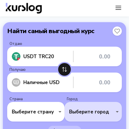
Найти самый выгодный курс
Отдаю
USDT TRC20
Получаю
Наличные USD
Страна
Город
Выберите страну
Выберите город