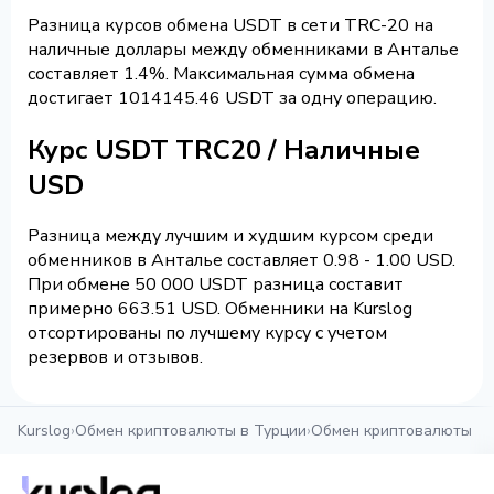
Разница курсов обмена USDT в сети TRC-20 на
наличные доллары между обменниками в Анталье
составляет 1.4%. Максимальная сумма обмена
достигает 1014145.46 USDT за одну операцию.
Курс USDT TRC20 / Наличные
USD
Разница между лучшим и худшим курсом среди
обменников в Анталье составляет 0.98 - 1.00 USD.
При обмене 50 000 USDT разница составит
примерно 663.51 USD. Обменники на Kurslog
отсортированы по лучшему курсу с учетом
резервов и отзывов.
Kurslog
›
Обмен криптовалюты в Турции
›
Обмен криптовалюты в 