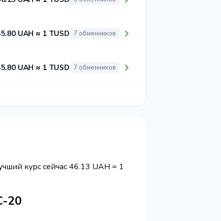
45.80 UAH ≈ 1 TUSD
7 обменников
45.80 UAH ≈ 1 TUSD
7 обменников
Лучший курс сейчас 46.13 UAH = 1
C-20