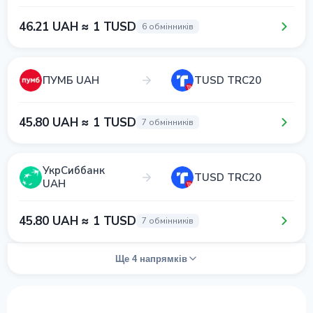
46.21 UAH ≈ 1 TUSD
6 обмінників
ПУМБ UAH
TUSD TRC20
45.80 UAH ≈ 1 TUSD
7 обмінників
УкрСиббанк
TUSD TRC20
UAH
45.80 UAH ≈ 1 TUSD
7 обмінників
Ще 4 напрямків