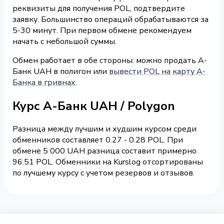
реквизиты для получения POL, подтвердите
заявку. Большинство операций обрабатываются за
5-30 минут. При первом обмене рекомендуем
начать с небольшой суммы.
Обмен работает в обе стороны: можно продать А-
Банк UAH в полигон или
вывести POL на карту А-
Банка в гривнах
.
Курс А-Банк UAH / Polygon
Разница между лучшим и худшим курсом среди
обменников составляет 0.27 - 0.28 POL. При
обмене 5 000 UAH разница составит примерно
96.51 POL. Обменники на Kurslog отсортированы
по лучшему курсу с учетом резервов и отзывов.