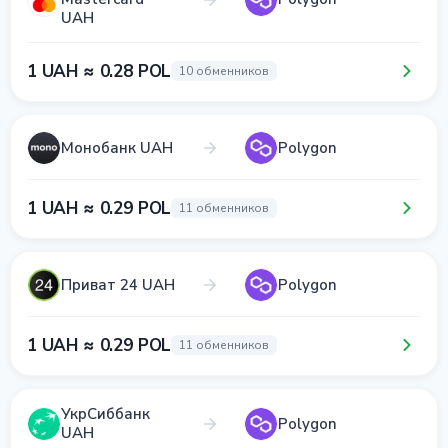
UAH
1 UAH ≈ 0.28 POL
10 обменников
Монобанк UAH
Polygon
1 UAH ≈ 0.29 POL
11 обменников
Приват 24 UAH
Polygon
1 UAH ≈ 0.29 POL
11 обменников
УкрСиббанк
Polygon
UAH