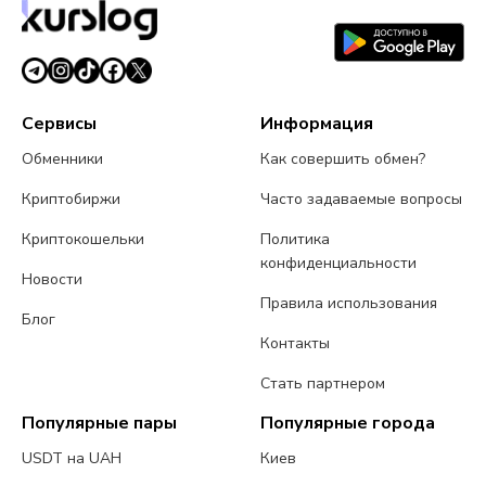
Сервисы
Информация
Обменники
Как совершить обмен?
Криптобиржи
Часто задаваемые вопросы
Криптокошельки
Политика
конфиденциальности
Новости
Правила использования
Блог
Контакты
Стать партнером
Популярные пары
Популярные города
USDT на UAH
Киев