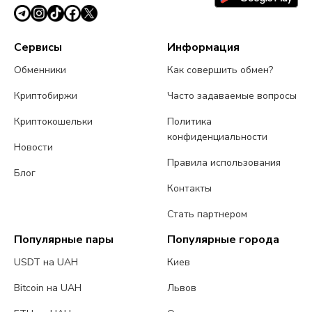
Сервисы
Информация
Обменники
Как совершить обмен?
Криптобиржи
Часто задаваемые вопросы
Криптокошельки
Политика
конфиденциальности
Новости
Правила использования
Блог
Контакты
Стать партнером
Популярные пары
Популярные города
USDT на UAH
Киев
Bitcoin на UAH
Львов