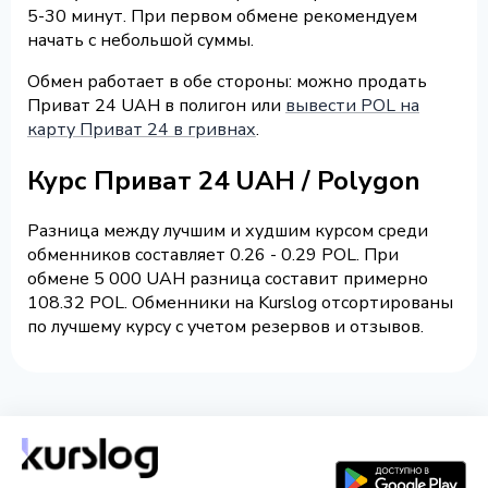
5-30 минут. При первом обмене рекомендуем
начать с небольшой суммы.
Обмен работает в обе стороны: можно продать
Приват 24 UAH в полигон или
вывести POL на
карту Приват 24 в гривнах
.
Курс Приват 24 UAH / Polygon
Разница между лучшим и худшим курсом среди
обменников составляет 0.26 - 0.29 POL. При
обмене 5 000 UAH разница составит примерно
108.32 POL. Обменники на Kurslog отсортированы
по лучшему курсу с учетом резервов и отзывов.