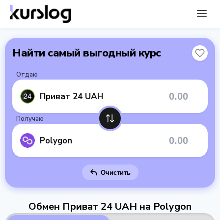
Найти самый выгодный курс
Отдаю
Приват 24 UAH
Получаю
Polygon
Очистить
Обмен Приват 24 UAH на Polygon