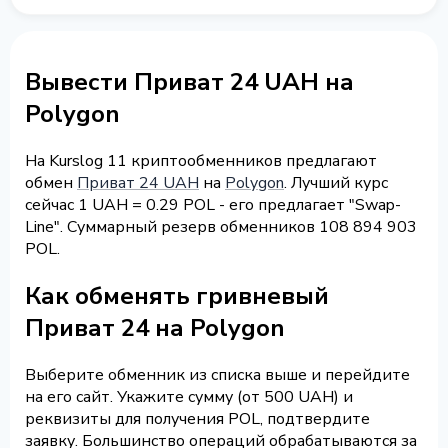
Вывести Приват 24 UAH на
Polygon
На Kurslog 11 криптообменников предлагают
обмен
Приват 24 UAH
на
Polygon
. Лучший курс
сейчас 1 UAH = 0.29 POL - его предлагает "Swap-
Line". Суммарный резерв обменников 108 894 903
POL.
Как обменять гривневый
Приват 24 на Polygon
Выберите обменник из списка выше и перейдите
на его сайт. Укажите сумму (от 500 UAH) и
реквизиты для получения POL, подтвердите
заявку. Большинство операций обрабатываются за