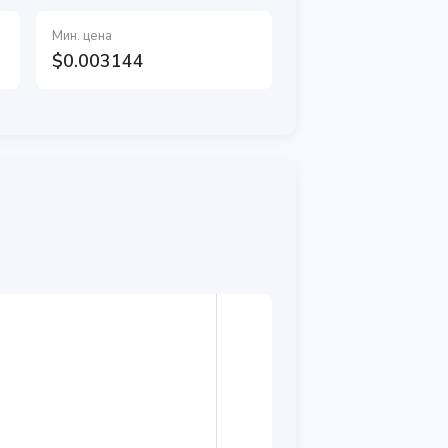
Мин. цена
$0.003144