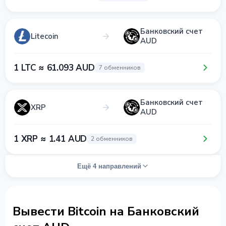
Банковский счет
Litecoin
AUD
1 LTC ≈ 61.093 AUD
7 обменников
Банковский счет
XRP
AUD
1 XRP ≈ 1.41 AUD
2 обменников
Ещё 4 направлений
Вывести Bitcoin на Банковский