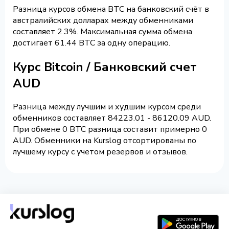
Разница курсов обмена BTC на банковский счёт в
австралийских долларах между обменниками
составляет 2.3%. Максимальная сумма обмена
достигает 61.44 BTC за одну операцию.
Курс Bitcoin / Банковский счет
AUD
Разница между лучшим и худшим курсом среди
обменников составляет 84223.01 - 86120.09 AUD.
При обмене 0 BTC разница составит примерно 0
AUD. Обменники на Kurslog отсортированы по
лучшему курсу с учетом резервов и отзывов.