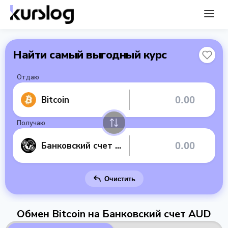
Найти самый выгодный курс
Отдаю
Bitcoin
Получаю
Банковский счет AUD
Очистить
Обмен Bitcoin на Банковский счет AUD