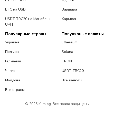
BTC на USD
Варшава
USDT TRC20 на Монобанк
Харьков
UAH
Популярные страны
Популярные валюты
Украина
Ethereum
Польша
Solana
Германия
TRON
Чехия
USDT TRC20
Молдова
Все валюты
Все страны
© 2026 Kurslog. Все права защищены.