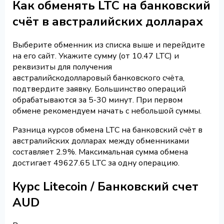
Как обменять LTC на банковский
счёт в австралийских долларах
Выберите обменник из списка выше и перейдите
на его сайт. Укажите сумму (от 10.47 LTC) и
реквизиты для получения
австралийскодолларовый банковского счёта,
подтвердите заявку. Большинство операций
обрабатываются за 5-30 минут. При первом
обмене рекомендуем начать с небольшой суммы.
Разница курсов обмена LTC на банковский счёт в
австралийских долларах между обменниками
составляет 2.9%. Максимальная сумма обмена
достигает 49627.65 LTC за одну операцию.
Курс Litecoin / Банковский счет
AUD