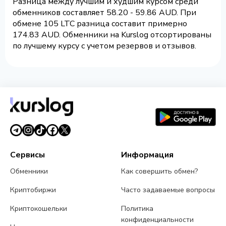
Разница между лучшим и худшим курсом среди
обменников составляет 58.20 - 59.86 AUD. При
обмене 105 LTC разница составит примерно
174.83 AUD. Обменники на Kurslog отсортированы
по лучшему курсу с учетом резервов и отзывов.
Сервисы
Информация
Обменники
Как совершить обмен?
Криптобиржи
Часто задаваемые вопросы
Криптокошельки
Политика
конфиденциальности