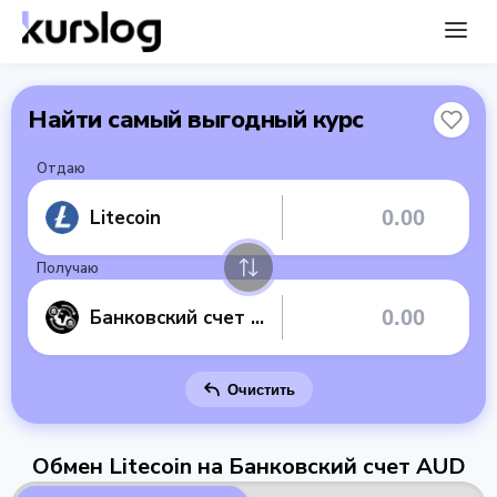
Найти самый выгодный курс
Отдаю
Litecoin
Получаю
Банковский счет AUD
Очистить
Обмен Litecoin на Банковский счет AUD