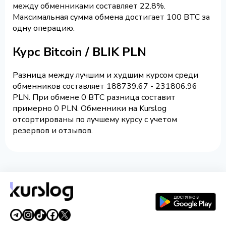
между обменниками составляет 22.8%.
Максимальная сумма обмена достигает 100 BTC за
одну операцию.
Курс Bitcoin / BLIK PLN
Разница между лучшим и худшим курсом среди
обменников составляет 188739.67 - 231806.96
PLN. При обмене 0 BTC разница составит
примерно 0 PLN. Обменники на Kurslog
отсортированы по лучшему курсу с учетом
резервов и отзывов.