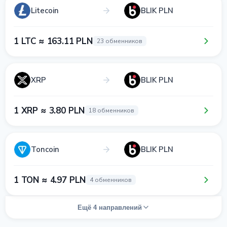
Litecoin
BLIK PLN
1 LTC ≈ 163.11 PLN
23 обменников
XRP
BLIK PLN
1 XRP ≈ 3.80 PLN
18 обменников
Toncoin
BLIK PLN
1 TON ≈ 4.97 PLN
4 обменников
Ещё 4 направлений