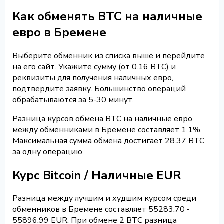
Как обменять BTC на наличные
евро в Бремене
Выберите обменник из списка выше и перейдите
на его сайт. Укажите сумму (от 0.16 BTC) и
реквизиты для получения наличных евро,
подтвердите заявку. Большинство операций
обрабатываются за 5-30 минут.
Разница курсов обмена BTC на наличные евро
между обменниками в Бремене составляет 1.1%.
Максимальная сумма обмена достигает 28.37 BTC
за одну операцию.
Курс Bitcoin / Наличные EUR
Разница между лучшим и худшим курсом среди
обменников в Бремене составляет 55283.70 -
55896.99 EUR. При обмене 2 BTC разница