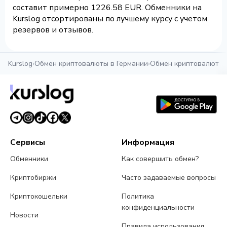
составит примерно 1226.58 EUR. Обменники на
Kurslog отсортированы по лучшему курсу с учетом
резервов и отзывов.
Kurslog
›
Обмен криптовалюты в Германии
›
Обмен криптовалюты 
Сервисы
Информация
Обменники
Как совершить обмен?
Криптобиржи
Часто задаваемые вопросы
Криптокошельки
Политика
конфиденциальности
Новости
Правила использования