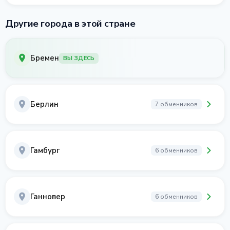
Другие города в этой стране
Бремен
ВЫ ЗДЕСЬ
Берлин
7 обменников
Гамбург
6 обменников
Ганновер
6 обменников