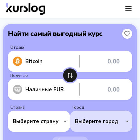
Найти самый выгодный курс
Отдаю
Bitcoin
Получаю
Наличные EUR
Страна
Город
Выберите страну
Выберите город