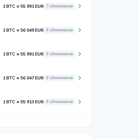
1 BTC ≈ 55 991 EUR
7 обменников
1 BTC ≈ 56 049 EUR
6 обменников
1 BTC ≈ 55 991 EUR
6 обменников
1 BTC ≈ 56 047 EUR
6 обменников
1 BTC ≈ 55 913 EUR
6 обменников