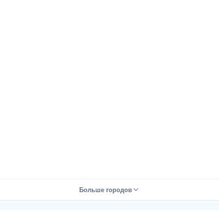
Больше городов