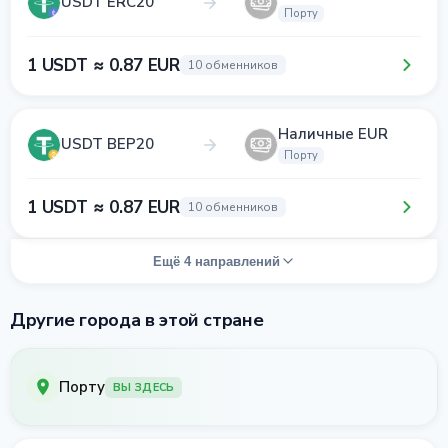
USDT ERC20
Порту
1 USDT ≈ 0.87 EUR
10 обменников
Наличные EUR
USDT BEP20
Порту
1 USDT ≈ 0.87 EUR
10 обменников
Ещё 4 направлений
Другие города в этой стране
Порту
ВЫ ЗДЕСЬ