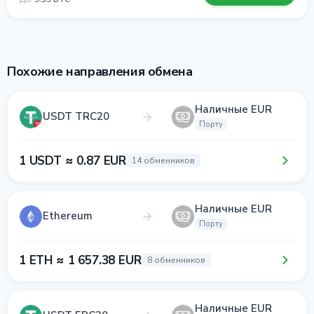
Похожие направления обмена
Наличные EUR
USDT TRC20
Порту
1 USDT ≈ 0.87 EUR
14 обменников
Наличные EUR
Ethereum
Порту
1 ETH ≈ 1 657.38 EUR
8 обменников
Наличные EUR