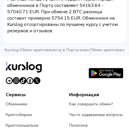
обменников в Порту составляет 54163.64 -
57040.71 EUR. При обмене 2 BTC разница
составит примерно 5754.15 EUR. Обменники на
Kurslog отсортированы по лучшему курсу с учетом
резервов и отзывов.
Kurslog
›
Обмен криптовалюты в Португалии
›
Обмен криптовалют
Сервисы
Информация
Обменники
Как совершить обмен?
Криптобиржи
Часто задаваемые вопросы
Криптокошельки
Политика