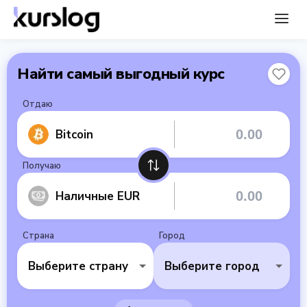
Найти самый выгодный курс
Отдаю
Bitcoin
Получаю
Наличные EUR
Страна
Город
Выберите страну
Выберите город