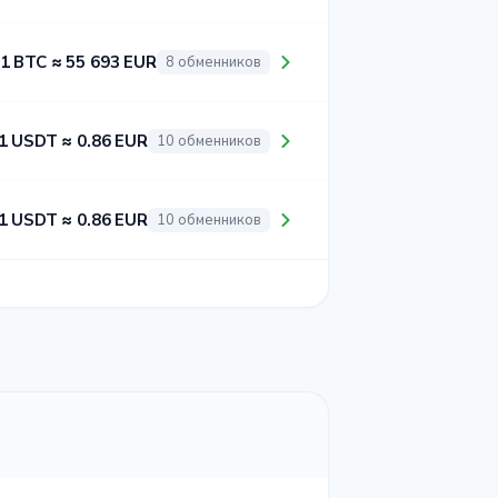
1 BTC ≈ 55 693 EUR
8 обменников
1 USDT ≈ 0.86 EUR
10 обменников
1 USDT ≈ 0.86 EUR
10 обменников