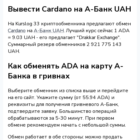
Вывести Cardano на А-Банк UAH
На Kurslog 33 криптообменника предлагают обмен
Cardano
на
А-Банк UAH
. Лучший курс сейчас 1 ADA
= 9.03 UAH - его предлагает "Drakkar Exchange".
Суммарный резерв обменников 2 921 775 143
UAH.
Как обменять ADA на карту А-
Банка в гривнах
Выберите обменник из списка выше и перейдите
на его сайт. Укажите сумму (от 55.94 ADA) и
реквизиты для получения гривневого А-Банк,
подтвердите заявку. Большинство операций
обрабатываются за 5-30 минут. При первом
обмене рекомендуем начать с небольшой суммы.
Обмен работает в обе стороны: можно продать