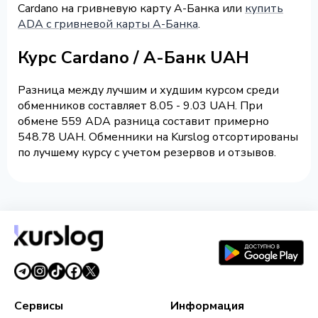
Cardano на гривневую карту А-Банка или
купить
ADA с гривневой карты А-Банка
.
Курс Cardano / А-Банк UAH
Разница между лучшим и худшим курсом среди
обменников составляет 8.05 - 9.03 UAH. При
обмене 559 ADA разница составит примерно
548.78 UAH. Обменники на Kurslog отсортированы
по лучшему курсу с учетом резервов и отзывов.
Сервисы
Информация