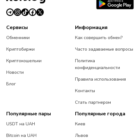
1 июня 2026 г.
3 мин
Сервисы
Информация
Обменники
Как совершить обмен?
Криптобиржи
Часто задаваемые вопросы
Криптокошельки
Политика
конфиденциальности
Новости
Правила использования
Блог
Контакты
Стать партнером
Популярные пары
Популярные города
USDT на UAH
Киев
Bitcoin на UAH
Львов