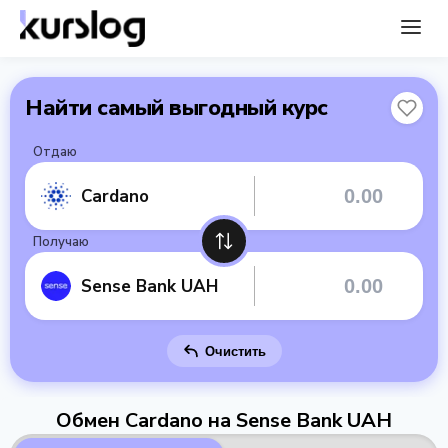
Найти самый выгодный курс
Отдаю
Cardano
Получаю
Sense Bank UAH
Очистить
Обмен Cardano на Sense Bank UAH