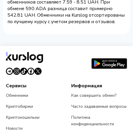
обменников составляет 7.59 - 8.51 UAH. При
обмене 590 ADA разница составит примерно
542.81 UAH. Обменники на Kurslog отсортированы
по лучшему курсу с учетом резервов и отзывов.
Сервисы
Информация
Обменники
Как совершить обмен?
Криптобиржи
Часто задаваемые вопросы
Криптокошельки
Политика
конфиденциальности
Новости