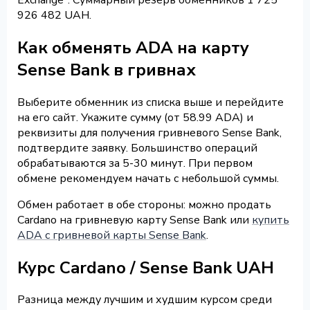
926 482 UAH.
Как обменять ADA на карту
Sense Bank в гривнах
Выберите обменник из списка выше и перейдите
на его сайт. Укажите сумму (от 58.99 ADA) и
реквизиты для получения гривневого Sense Bank,
подтвердите заявку. Большинство операций
обрабатываются за 5-30 минут. При первом
обмене рекомендуем начать с небольшой суммы.
Обмен работает в обе стороны: можно продать
Cardano на гривневую карту Sense Bank или
купить
ADA с гривневой карты Sense Bank
.
Курс Cardano / Sense Bank UAH
Разница между лучшим и худшим курсом среди