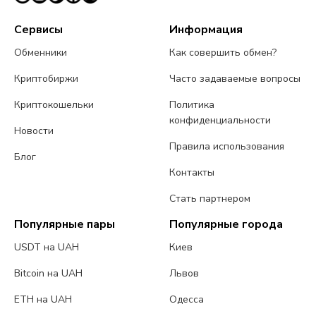
Сервисы
Информация
Обменники
Как совершить обмен?
Криптобиржи
Часто задаваемые вопросы
Криптокошельки
Политика
конфиденциальности
Новости
Правила использования
Блог
Контакты
Стать партнером
Популярные пары
Популярные города
USDT на UAH
Киев
Bitcoin на UAH
Львов
ETH на UAH
Одесса