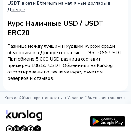
USDT в сети Ethereum на наличные доллары в
Днепре
.
Курс Наличные USD / USDT
ERC20
Разница между лучшим и худшим курсом среди
обменников в Днепре составляет 0.95 - 0.99 USDT.
При обмене 5 000 USD разница составит
примерно 188.59 USDT. Обменники на Kurslog
отсортированы по лучшему курсу с учетом
резервов и отзывов.
Kurslog
›
Обмен криптовалюты в Украине
›
Обмен криптовалюты в