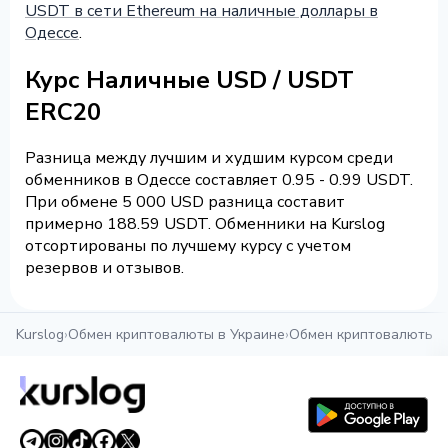
USDT в сети Ethereum на наличные доллары в
Одессе
.
Курс Наличные USD / USDT
ERC20
Разница между лучшим и худшим курсом среди
обменников в Одессе составляет 0.95 - 0.99 USDT.
При обмене 5 000 USD разница составит
примерно 188.59 USDT. Обменники на Kurslog
отсортированы по лучшему курсу с учетом
резервов и отзывов.
Kurslog
›
Обмен криптовалюты в Украине
›
Обмен криптовалюты в