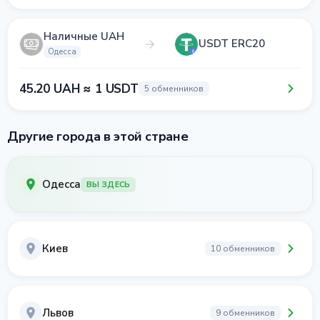
Наличные UAH
USDT ERC20
Одесса
45.20 UAH ≈ 1 USDT
5 обменников
Другие города в этой стране
Одесса
ВЫ ЗДЕСЬ
Киев
10 обменников
Львов
9 обменников