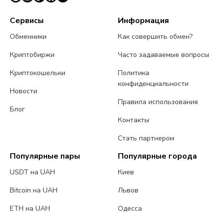
Сервисы
Информация
Обменники
Как совершить обмен?
Криптобиржи
Часто задаваемые вопросы
Криптокошельки
Политика
конфиденциальности
Новости
Правила использования
Блог
Контакты
Стать партнером
Популярные пары
Популярные города
USDT на UAH
Киев
Bitcoin на UAH
Львов
ETH на UAH
Одесса