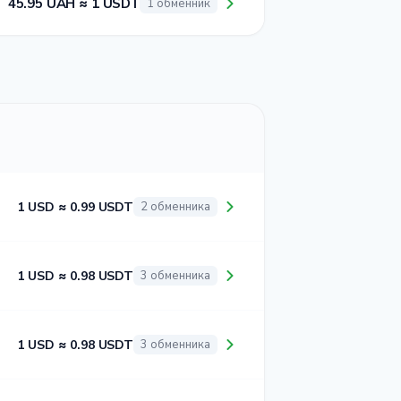
45.95 UAH ≈ 1 USDT
1 обменник
1 USD ≈ 0.99 USDT
2 обменника
1 USD ≈ 0.98 USDT
3 обменника
1 USD ≈ 0.98 USDT
3 обменника