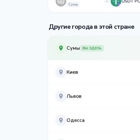
USDT P
Сумы
Другие города в этой стране
Сумы
ВЫ ЗДЕСЬ
Киев
Львов
Одесса