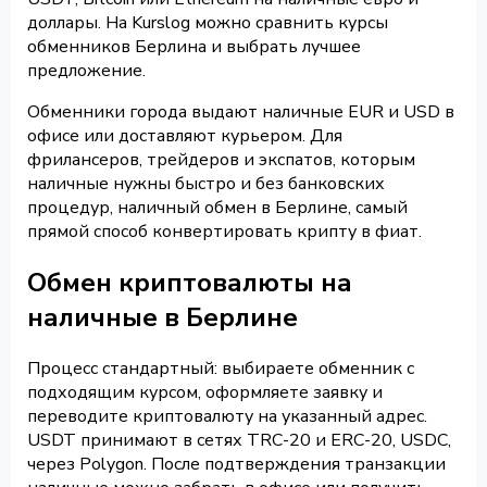
доллары. На Kurslog можно сравнить курсы
обменников Берлина и выбрать лучшее
предложение.
Обменники города выдают наличные EUR и USD в
офисе или доставляют курьером. Для
фрилансеров, трейдеров и экспатов, которым
наличные нужны быстро и без банковских
процедур, наличный обмен в Берлине, самый
прямой способ конвертировать крипту в фиат.
Обмен криптовалюты на
наличные в Берлине
Процесс стандартный: выбираете обменник с
подходящим курсом, оформляете заявку и
переводите криптовалюту на указанный адрес.
USDT принимают в сетях TRC-20 и ERC-20, USDC,
через Polygon. После подтверждения транзакции