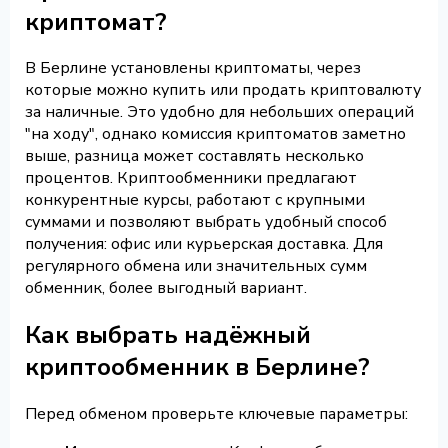
криптомат?
В Берлине установлены криптоматы, через
которые можно купить или продать криптовалюту
за наличные. Это удобно для небольших операций
"на ходу", однако комиссия криптоматов заметно
выше, разница может составлять несколько
процентов. Криптообменники предлагают
конкурентные курсы, работают с крупными
суммами и позволяют выбрать удобный способ
получения: офис или курьерская доставка. Для
регулярного обмена или значительных сумм
обменник, более выгодный вариант.
Как выбрать надёжный
криптообменник в Берлине?
Перед обменом проверьте ключевые параметры: