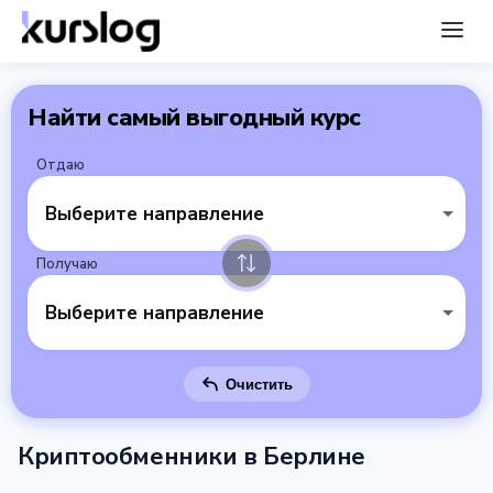
Найти самый выгодный курс
Отдаю
Выберите направление
Получаю
Выберите направление
Очистить
Криптообменники в Берлине