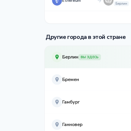
Ethereum
Берлин
Другие города в этой стране
Берлин
ВЫ ЗДЕСЬ
Бремен
Гамбург
Ганновер