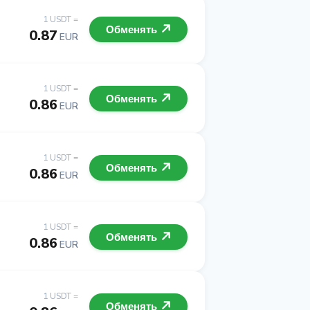
1 USDT =
Обменять
0.87
EUR
1 USDT =
Обменять
0.86
EUR
1 USDT =
Обменять
0.86
EUR
1 USDT =
Обменять
0.86
EUR
1 USDT =
Обменять