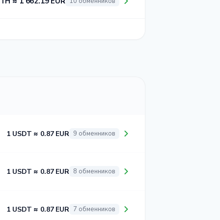
ETH ≈ 1 662.19 EUR
10 обменников
1 USDT ≈ 0.87 EUR
9 обменников
1 USDT ≈ 0.87 EUR
8 обменников
1 USDT ≈ 0.87 EUR
7 обменников