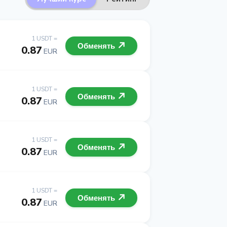
1 USDT =
Обменять
0.87
EUR
1 USDT =
Обменять
0.87
EUR
1 USDT =
Обменять
0.87
EUR
1 USDT =
Обменять
0.87
EUR