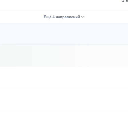
1 
Ещё 4 направлений