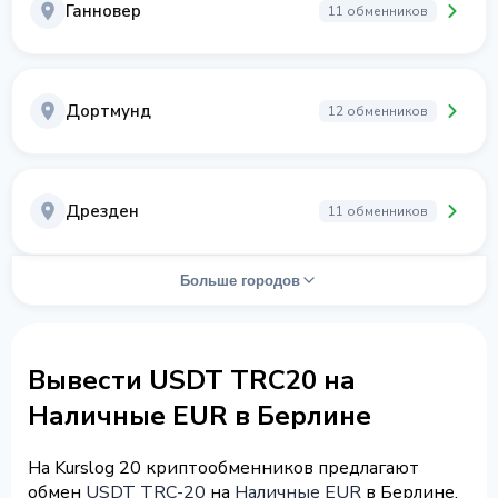
Ганновер
11 обменников
Дортмунд
12 обменников
Дрезден
11 обменников
Больше городов
Вывести USDT TRC20 на
Наличные EUR в Берлине
На Kurslog 20 криптообменников предлагают
обмен
USDT TRC-20
на
Наличные EUR
в Берлине.