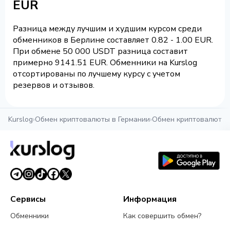
EUR
Разница между лучшим и худшим курсом среди
обменников в Берлине составляет 0.82 - 1.00 EUR.
При обмене 50 000 USDT разница составит
примерно 9141.51 EUR. Обменники на Kurslog
отсортированы по лучшему курсу с учетом
резервов и отзывов.
Kurslog
›
Обмен криптовалюты в Германии
›
Обмен криптовалюты 
Сервисы
Информация
Обменники
Как совершить обмен?