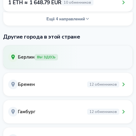
1 ETH ≈ 1 648.79 EUR
10 обменников
Ещё 4 направлений
Другие города в этой стране
Берлин
ВЫ ЗДЕСЬ
Бремен
12 обменников
Гамбург
12 обменников