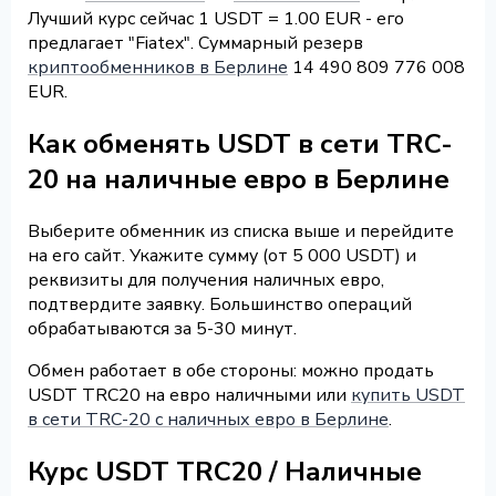
Лучший курс сейчас 1 USDT = 1.00 EUR - его
предлагает "Fiatex". Суммарный резерв
криптообменников в Берлине
14 490 809 776 008
EUR.
Как обменять USDT в сети TRC-
20 на наличные евро в Берлине
Выберите обменник из списка выше и перейдите
на его сайт. Укажите сумму (от 5 000 USDT) и
реквизиты для получения наличных евро,
подтвердите заявку. Большинство операций
обрабатываются за 5-30 минут.
Обмен работает в обе стороны: можно продать
USDT TRC20 на евро наличными или
купить USDT
в сети TRC-20 с наличных евро в Берлине
.
Курс USDT TRC20 / Наличные