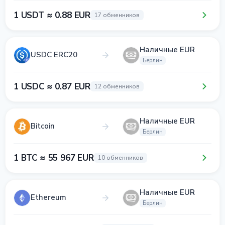
1 USDT ≈ 0.88 EUR
17 обменников
Наличные EUR
USDC ERC20
Берлин
1 USDC ≈ 0.87 EUR
12 обменников
Наличные EUR
Bitcoin
Берлин
1 BTC ≈ 55 967 EUR
10 обменников
Наличные EUR
Ethereum
Берлин