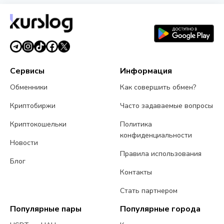
разных обменников на этой странице. Курсы
обновляются в реальном времени.
Сервисы
Информация
Обменники
Как совершить обмен?
Криптобиржи
Часто задаваемые вопросы
Криптокошельки
Политика
конфиденциальности
Новости
Правила использования
Блог
Контакты
Стать партнером
Популярные пары
Популярные города