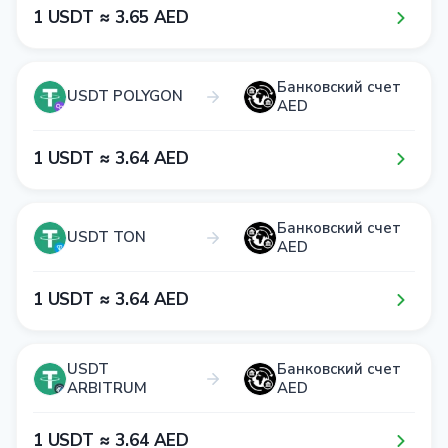
1​ USDT ≈ 3​.6​5​ AED
Банковский счет
USDT POLYGON
AED
1​ USDT ≈ 3​.6​4​ AED
Банковский счет
USDT TON
AED
1​ USDT ≈ 3​.6​4​ AED
USDT
Банковский счет
ARBITRUM
AED
1​ USDT ≈ 3​.6​4​ AED