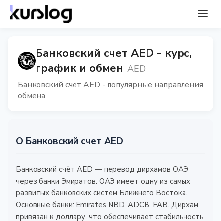
Банковский счет AED - курс,
график и обмен
AED
Банковский счет AED - популярные направления
обмена
О Банковский счет AED
Банковский счёт AED — перевод дирхамов ОАЭ
через банки Эмиратов. ОАЭ имеет одну из самых
развитых банковских систем Ближнего Востока.
Основные банки: Emirates NBD, ADCB, FAB. Дирхам
привязан к доллару, что обеспечивает стабильность