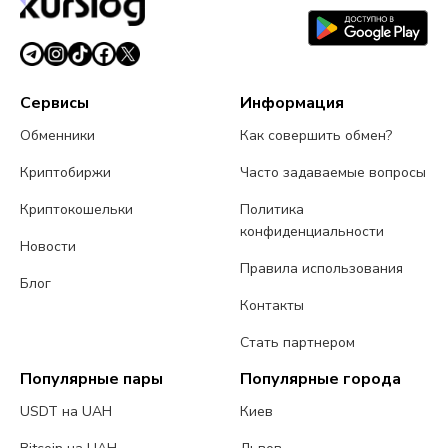
Сервисы
Информация
Обменники
Как совершить обмен?
Криптобиржи
Часто задаваемые вопросы
Криптокошельки
Политика
конфиденциальности
Новости
Правила использования
Блог
Контакты
Стать партнером
Популярные пары
Популярные города
USDT на UAH
Киев