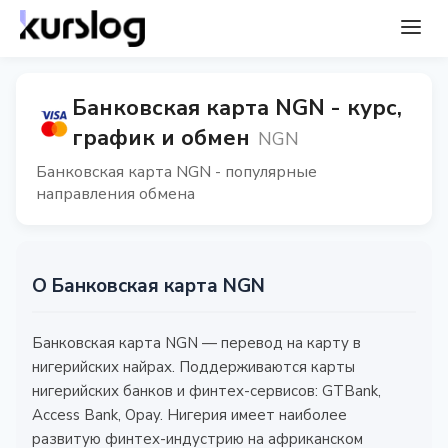
Банковская карта NGN - курс,
график и обмен
NGN
Банковская карта NGN - популярные
направления обмена
О Банковская карта NGN
Банковская карта NGN — перевод на карту в
нигерийских найрах. Поддерживаются карты
нигерийских банков и финтех-сервисов: GTBank,
Access Bank, Opay. Нигерия имеет наиболее
развитую финтех-индустрию на африканском