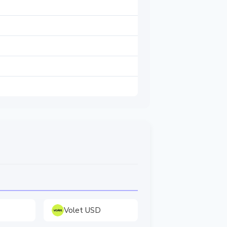
Volet USD