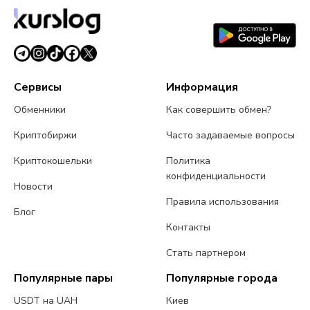
реальном времени.
Сервисы
Информация
Обменники
Как совершить обмен?
Криптобиржи
Часто задаваемые вопросы
Криптокошельки
Политика
конфиденциальности
Новости
Правила использования
Блог
Контакты
Стать партнером
Популярные пары
Популярные города
USDT на UAH
Киев