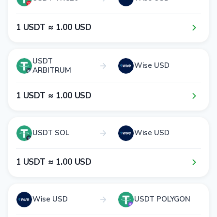
1​ USDT ≈ 1​.0​0​ USD
USDT
Wise USD
ARBITRUM
1​ USDT ≈ 1​.0​0​ USD
USDT SOL
Wise USD
1​ USDT ≈ 1​.0​0​ USD
Wise USD
USDT POLYGON