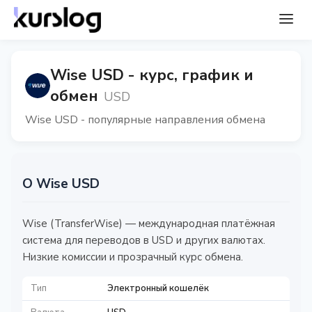
Wise USD - курс, график и
обмен
USD
Wise USD - популярные направления обмена
О Wise USD
Wise (TransferWise) — международная платёжная
система для переводов в USD и других валютах.
Низкие комиссии и прозрачный курс обмена.
Тип
Электронный кошелёк