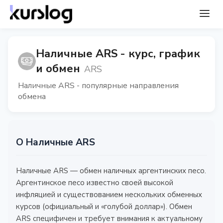
Наличные ARS - курс, график
и обмен
ARS
Наличные ARS - популярные направления
обмена
О Наличные ARS
Наличные ARS — обмен наличных аргентинских песо.
Аргентинское песо известно своей высокой
инфляцией и существованием нескольких обменных
курсов (официальный и «голубой доллар»). Обмен
ARS специфичен и требует внимания к актуальному