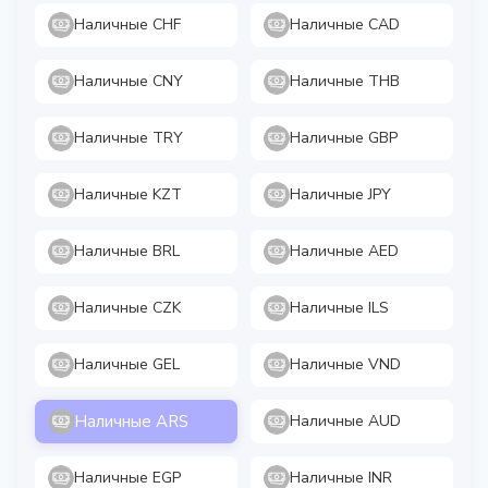
Наличные CHF
Наличные CAD
Наличные CNY
Наличные THB
Наличные TRY
Наличные GBP
Наличные KZT
Наличные JPY
Наличные BRL
Наличные AED
Наличные CZK
Наличные ILS
Наличные GEL
Наличные VND
Наличные ARS
Наличные AUD
Наличные EGP
Наличные INR