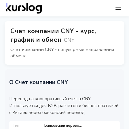
Счет компании CNY - курс,
график и обмен
CNY
Счет компании CNY - популярные направления
обмена
О Счет компании CNY
Перевод на корпоративный счёт в CNY.
Используется для B2B-расчётов и бизнес-платежей
с Китаем через банковский перевод.
Тип
Банковский перевод