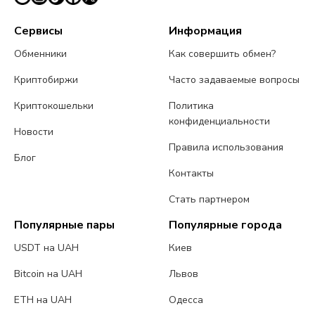
Сервисы
Информация
Обменники
Как совершить обмен?
Криптобиржи
Часто задаваемые вопросы
Криптокошельки
Политика
конфиденциальности
Новости
Правила использования
Блог
Контакты
Стать партнером
Популярные пары
Популярные города
USDT на UAH
Киев
Bitcoin на UAH
Львов
ETH на UAH
Одесса