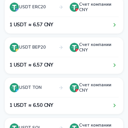
Счет компании
USDT ERC20
CNY
1​ USDT ≈ 6​.5​7​ CNY
Счет компании
USDT BEP20
CNY
1​ USDT ≈ 6​.5​7​ CNY
Счет компании
USDT TON
CNY
1​ USDT ≈ 6​.5​0​ CNY
Счет компании
USDT SOL