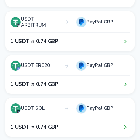
USDT
PayPal GBP
ARBITRUM
1​ USDT ≈ 0​.7​4​ GBP
USDT ERC20
PayPal GBP
1​ USDT ≈ 0​.7​4​ GBP
USDT SOL
PayPal GBP
1​ USDT ≈ 0​.7​4​ GBP