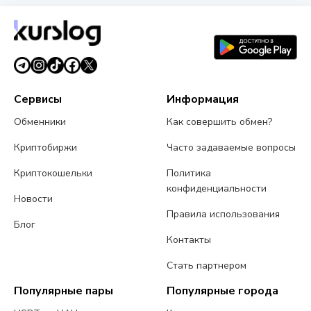
обменников на этой странице. Курсы обновляются в
реальном времени.
Сервисы
Информация
Обменники
Как совершить обмен?
Криптобиржи
Часто задаваемые вопросы
Криптокошельки
Политика
конфиденциальности
Новости
Правила использования
Блог
Контакты
Стать партнером
Популярные пары
Популярные города