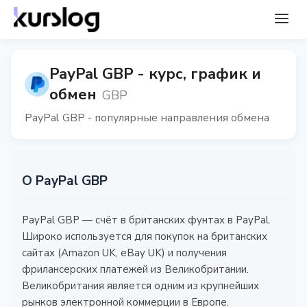
PayPal GBP - курс, график и
обмен
GBP
PayPal GBP - популярные направления обмена
О PayPal GBP
PayPal GBP — счёт в британских фунтах в PayPal.
Широко используется для покупок на британских
сайтах (Amazon UK, eBay UK) и получения
фрилансерских платежей из Великобритании.
Великобритания является одним из крупнейших
рынков электронной коммерции в Европе.