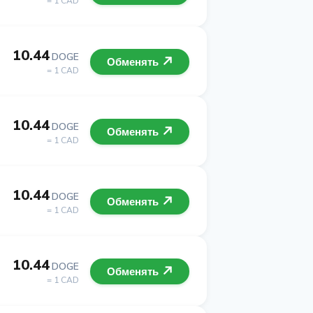
= 1 CAD
10.44
DOGE
Обменять
= 1 CAD
10.44
DOGE
Обменять
= 1 CAD
10.44
DOGE
Обменять
= 1 CAD
10.44
DOGE
Обменять
= 1 CAD