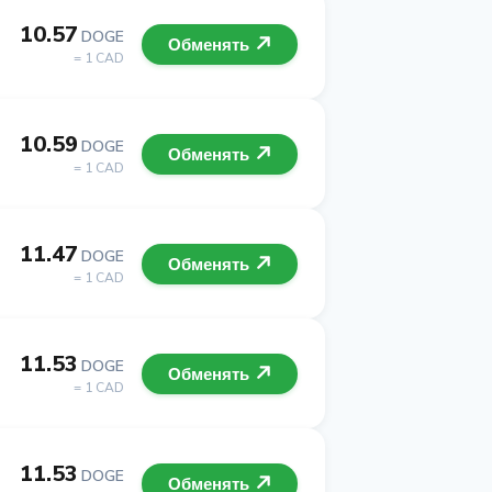
10.57
DOGE
Обменять
= 1 CAD
10.59
DOGE
Обменять
= 1 CAD
11.47
DOGE
Обменять
= 1 CAD
11.53
DOGE
Обменять
= 1 CAD
11.53
DOGE
Обменять