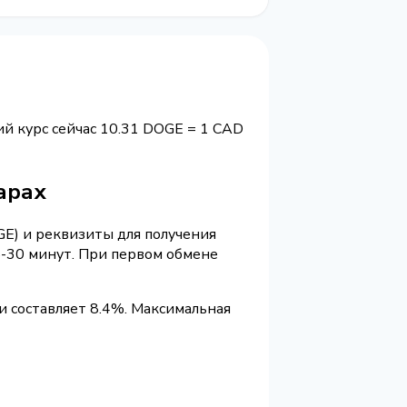
ий курс сейчас 10.31 DOGE = 1 CAD
арах
GE) и реквизиты для получения
5-30 минут. При первом обмене
 составляет 8.4%. Максимальная