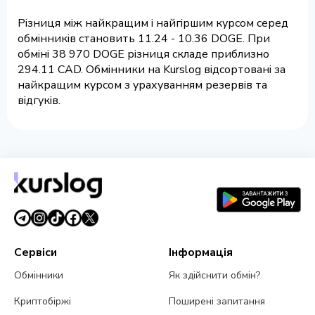
Різниця між найкращим і найгіршим курсом серед
обмінників становить 11.24 - 10.36 DOGE. При
обміні 38 970 DOGE різниця складе приблизно
294.11 CAD. Обмінники на Kurslog відсортовані за
найкращим курсом з урахуванням резервів та
відгуків.
Сервіси
Інформація
Обмінники
Як здійснити обмін?
Криптобіржі
Поширені запитання