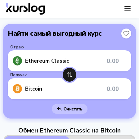
Найти самый выгодный курс
Отдаю
Ethereum Classic
Получаю
Bitcoin
Очистить
Обмен Ethereum Classic на Bitcoin