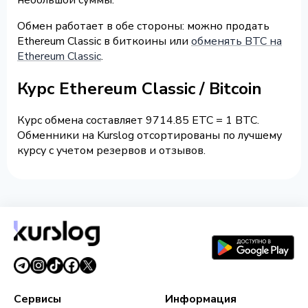
Обмен работает в обе стороны: можно продать
Ethereum Classic в биткоины или
обменять BTC на
Ethereum Classic
.
Курс Ethereum Classic / Bitcoin
Курс обмена составляет 9714.85 ETC = 1 BTC.
Обменники на Kurslog отсортированы по лучшему
курсу с учетом резервов и отзывов.
Сервисы
Информация