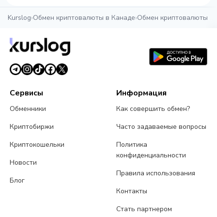
Kurslog
›
Обмен криптовалюты в Канаде
›
Обмен криптовалюты в 
Сервисы
Информация
Обменники
Как совершить обмен?
Криптобиржи
Часто задаваемые вопросы
Криптокошельки
Политика
конфиденциальности
Новости
Правила использования
Блог
Контакты
Стать партнером