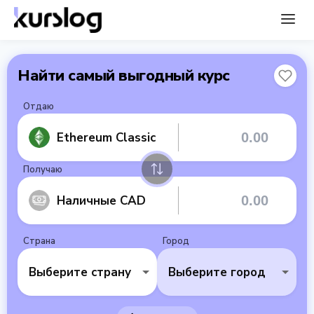
Найти самый выгодный курс
Отдаю
Ethereum Classic
Получаю
Наличные CAD
Страна
Город
Выберите страну
Выберите город