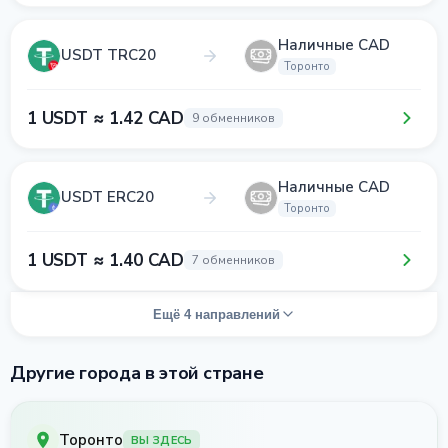
Наличные CAD
USDT TRC20
Торонто
1 USDT ≈ 1.42 CAD
9 обменников
Наличные CAD
USDT ERC20
Торонто
1 USDT ≈ 1.40 CAD
7 обменников
Ещё 4 направлений
Другие города в этой стране
Торонто
ВЫ ЗДЕСЬ