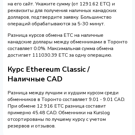
на его сайт. Укажите сумму (от 1291.62 ETC) и
реквизиты для получения наличных канадских
долларов, подтвердите заявку. Большинство
операций обрабатываются за 5-30 минут.
Разница курсов обмена ETC на наличные
канадские доллары между обменниками в Торонто
составляет 0.0%. Максимальная сумма обмена
достигает 111030.39 ETC за одну операцию.
Курс Ethereum Classic /
Наличные CAD
Разница между лучшим и худшим курсом среди
обменников в Торонто составляет 9.01 - 9.01 CAD.
При обмене 12 916 ETC разница составит
примерно 45.48 CAD. Обменники на Kurslog
отсортированы по лучшему курсу с учетом
резервов и отзывов.