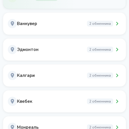
Ванкувер
2 обменника
Эдмонтон
2 обменника
Калгари
2 обменника
Квебек
2 обменника
Монреаль
2 обменника