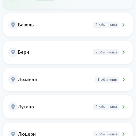
Базель
2 обмінники
Берн
2 обмінники
Лозанна
1 обмінник
Лугано
2 обмінники
Люцерн
2 обмінники